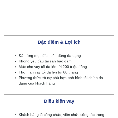
Đặc điểm & Lợi ích
Đáp ứng mục đích tiêu dùng đa dạng
Không yêu cầu tài sản bảo đảm
Mức cho vay tối đa lên tới 200 triệu đồng
Thời hạn vay tối đa lên tới 60 tháng
Phương thức trả nợ phù hợp tình hình tài chính đa
dạng của khách hàng
Điều kiện vay
Khách hàng là công chức, viên chức công tác trong