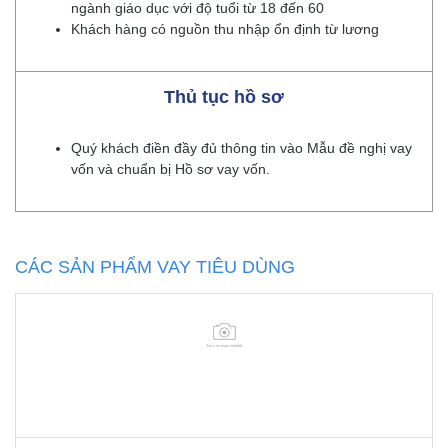
ngành giáo dục với độ tuổi từ 18 đến 60
Khách hàng có nguồn thu nhập ổn định từ lương
Thủ tục hồ sơ
Quý khách điền đầy đủ thông tin vào Mẫu đề nghị vay
vốn và chuẩn bị Hồ sơ vay vốn.
CÁC SẢN PHẨM VAY TIÊU DÙNG