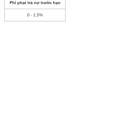
Phí phạt trả nợ trước hạn
0 - 1,5%