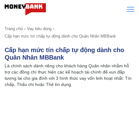
Trang chủ
Vay tiêu dùng
Cấp hạn mức tín chấp tự động dành cho Quân Nhân MBBank
Cấp hạn mức tín chấp tự động dành cho
Quân Nhân MBBank
Là chính sách dành riêng cho khách hàng Quân nhân nhằm hỗ
trợ các đồng chí thực hiện các kế hoạch tài chính để vun đắp
tương lai cho gia đình với 3 hình thức vay vốn linh hoạt nhất: Tín
chấp, Thấu chi hoặc Thẻ tín dụng.