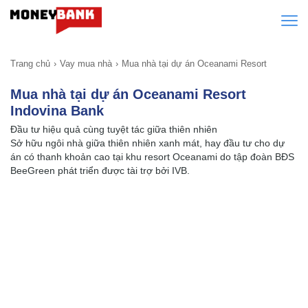
Trang chủ
Vay mua nhà
Mua nhà tại dự án Oceanami Resort
Mua nhà tại dự án Oceanami Resort
Indovina Bank
Đầu tư hiệu quả cùng tuyệt tác giữa thiên nhiên
Sở hữu ngôi nhà giữa thiên nhiên xanh mát, hay đầu tư cho dự
án có thanh khoản cao tại khu resort Oceanami do tập đoàn BĐS
BeeGreen phát triển được tài trợ bởi IVB.