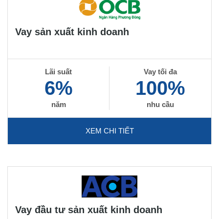
Vay sản xuất kinh doanh
Lãi suất
Vay tối đa
6%
100%
năm
nhu cầu
XEM CHI TIẾT
Vay đầu tư sản xuất kinh doanh