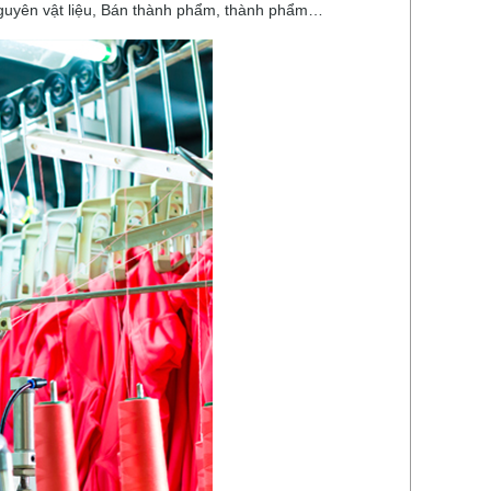
Nguyên vật liệu, Bán thành phẩm, thành phẩm…