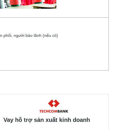
 phối, người bảo lãnh (nếu có)
Vay hỗ trợ sản xuất kinh doanh