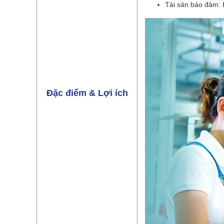
Tài sản bảo đảm: 
Đặc điểm & Lợi ích