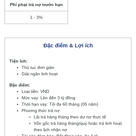
Phí phạt trả nợ trước hạn
1 - 3%
Đặc điểm & Lợi ích
Tiện ích:
Thủ tục đơn giản
Giải ngân linh hoạt
Đặc điểm:
Loại tiền: VND
Mức vay: Lên đến 3 tỷ đồng
Thời hạn vay: Tối đa 60 tháng (05 năm)
Phương thức trả nợ:
Lãi trả hàng tháng theo dư nợ thực tế
Vốn gốc trả hàng tháng/quý hoặc trả linh hoạt
theo lịch nhận nợ