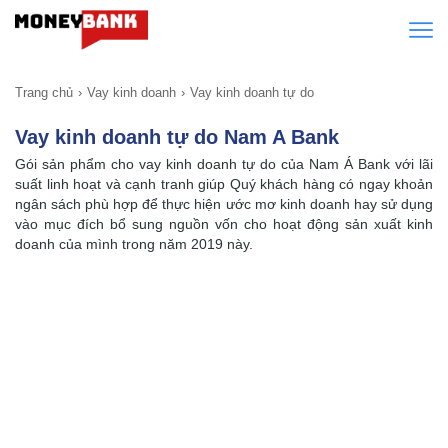
Trang chủ
Vay kinh doanh
Vay kinh doanh tự do
Vay kinh doanh tự do Nam A Bank
Gói sản phẩm cho vay kinh doanh tự do của Nam Á Bank với lãi
suất linh hoạt và cạnh tranh giúp Quý khách hàng có ngay khoản
ngân sách phù hợp để thực hiện ước mơ kinh doanh hay sử dụng
vào mục đích bổ sung nguồn vốn cho hoạt động sản xuất kinh
doanh của mình trong năm 2019 này.