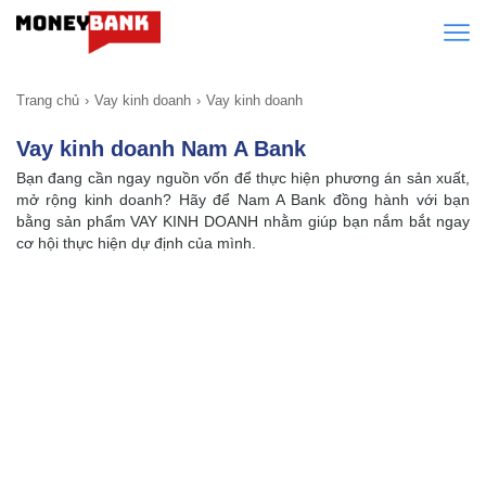
Trang chủ
Vay kinh doanh
Vay kinh doanh
Vay kinh doanh Nam A Bank
Bạn đang cần ngay nguồn vốn để thực hiện phương án sản xuất,
mở rộng kinh doanh? Hãy để Nam A Bank đồng hành với bạn
bằng sản phẩm VAY KINH DOANH nhằm giúp bạn nắm bắt ngay
cơ hội thực hiện dự định của mình.