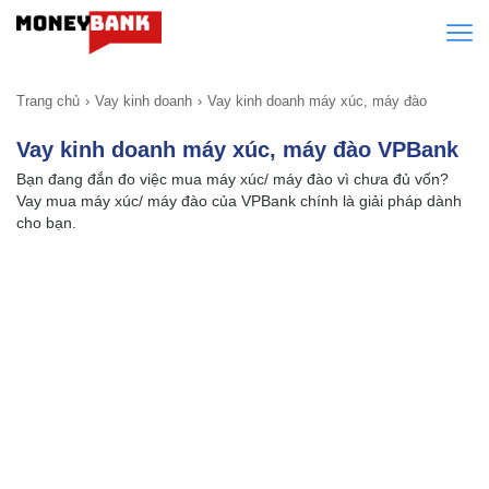
Trang chủ
Vay kinh doanh
Vay kinh doanh máy xúc, máy đào
Vay kinh doanh máy xúc, máy đào VPBank
Bạn đang đắn đo việc mua máy xúc/ máy đào vì chưa đủ vốn?
Vay mua máy xúc/ máy đào của VPBank chính là giải pháp dành
cho bạn.