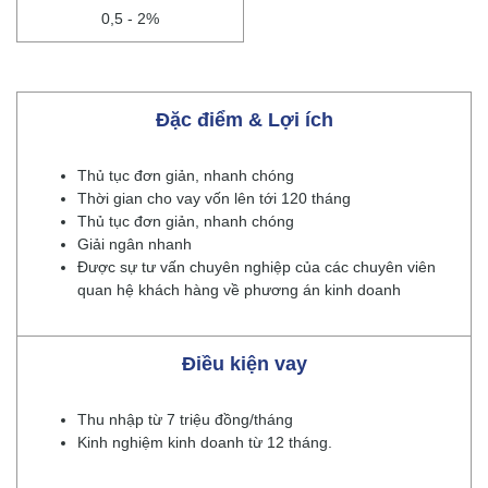
0,5 - 2%
Đặc điểm & Lợi ích
Thủ tục đơn giản, nhanh chóng
Thời gian cho vay vốn lên tới 120 tháng
Thủ tục đơn giản, nhanh chóng
Giải ngân nhanh
Được sự tư vấn chuyên nghiệp của các chuyên viên
quan hệ khách hàng về phương án kinh doanh
Điều kiện vay
Thu nhập từ 7 triệu đồng/tháng
Kinh nghiệm kinh doanh từ 12 tháng.