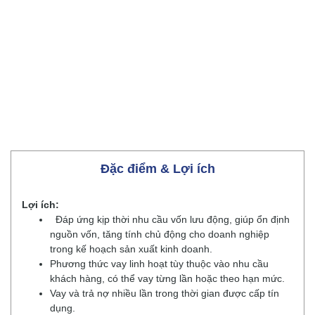
Đặc điểm & Lợi ích
Lợi ích:
Đáp ứng kịp thời nhu cầu vốn lưu động, giúp ổn định
nguồn vốn, tăng tính chủ động cho doanh nghiệp
trong kế hoạch sản xuất kinh doanh.
Phương thức vay linh hoạt tùy thuộc vào nhu cầu
khách hàng, có thể vay từng lần hoặc theo hạn mức.
Vay và trả nợ nhiều lần trong thời gian được cấp tín
dụng.