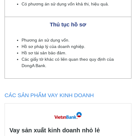
Có phương án sử dụng vốn khả thi, hiệu quả.
Thủ tục hồ sơ
Phương án sử dụng vốn.
Hồ sơ pháp lý của doanh nghiệp.
Hồ sơ tài sản bảo đảm.
Các giấy tờ khác có liên quan theo quy định của
DongA Bank.
CÁC SẢN PHẨM VAY KINH DOANH
Vay sản xuất kinh doanh nhỏ lẻ