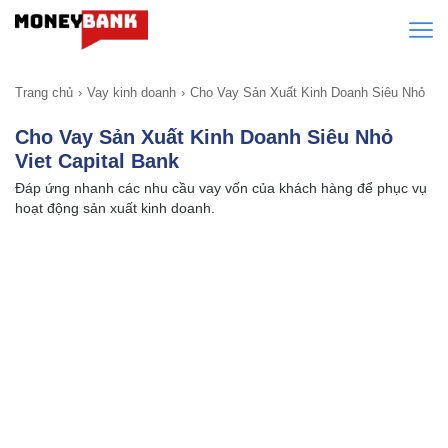
Trang chủ
Vay kinh doanh
Cho Vay Sản Xuất Kinh Doanh Siêu Nhỏ
Cho Vay Sản Xuất Kinh Doanh Siêu Nhỏ
Viet Capital Bank
Đáp ứng nhanh các nhu cầu vay vốn của khách hàng để phục vụ
hoạt động sản xuất kinh doanh.