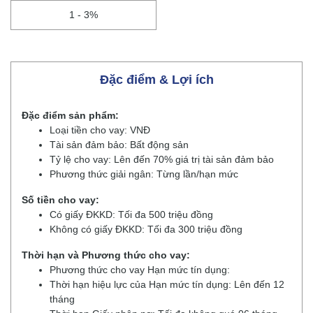
1 - 3%
Đặc điểm & Lợi ích
Đặc điểm sản phẩm:
Loại tiền cho vay: VNĐ
Tài sản đảm bảo: Bất động sản
Tỷ lệ cho vay: Lên đến 70% giá trị tài sản đảm bảo
Phương thức giải ngân: Từng lần/hạn mức
Số tiền cho vay:
Có giấy ĐKKD: Tối đa 500 triệu đồng
Không có giấy ĐKKD: Tối đa 300 triệu đồng
Thời hạn và Phương thức cho vay:
Phương thức cho vay Hạn mức tín dụng:
Thời hạn hiệu lực của Hạn mức tín dụng: Lên đến 12
tháng