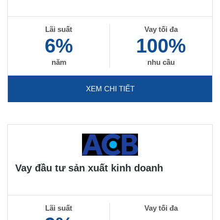
Lãi suất
Vay tối đa
6%
100%
năm
nhu cầu
XEM CHI TIẾT
Vay đầu tư sản xuất kinh doanh
Lãi suất
Vay tối đa