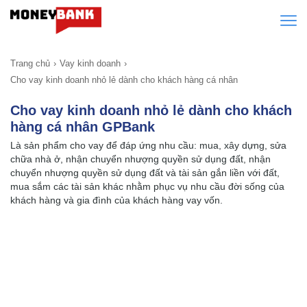
Trang chủ
Vay kinh doanh
Cho vay kinh doanh nhỏ lẻ dành cho khách hàng cá nhân
Cho vay kinh doanh nhỏ lẻ dành cho khách
hàng cá nhân GPBank
Là sản phẩm cho vay để đáp ứng nhu cầu: mua, xây dựng, sửa
chữa nhà ở, nhận chuyển nhượng quyền sử dụng đất, nhận
chuyển nhượng quyền sử dụng đất và tài sản gắn liền với đất,
mua sắm các tài sản khác nhằm phục vụ nhu cầu đời sống của
khách hàng và gia đình của khách hàng vay vốn.