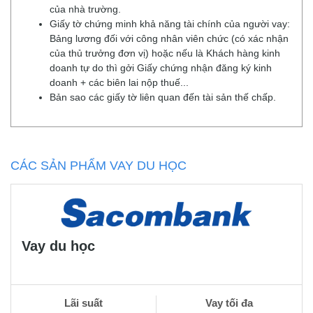
của nhà trường.
Giấy tờ chứng minh khả năng tài chính của người vay:
Bảng lương đối với công nhân viên chức (có xác nhận
của thủ trưởng đơn vị) hoặc nếu là Khách hàng kinh
doanh tự do thì gởi Giấy chứng nhận đăng ký kinh
doanh + các biên lai nộp thuế...
Bản sao các giấy tờ liên quan đến tài sản thế chấp.
CÁC SẢN PHẨM VAY DU HỌC
Vay du học
Lãi suất
Vay tối đa